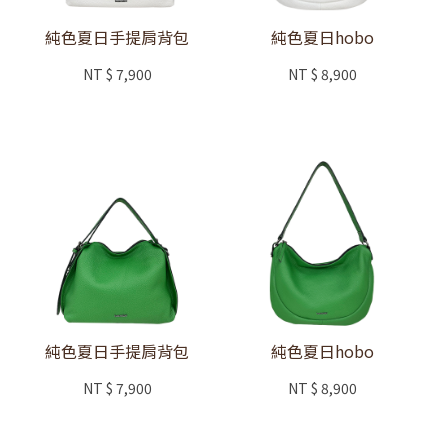
純色夏日手提肩背包
純色夏日hobo
NT
$ 7,900
NT
$ 8,900
純色夏日手提肩背包
純色夏日hobo
NT
$ 7,900
NT
$ 8,900