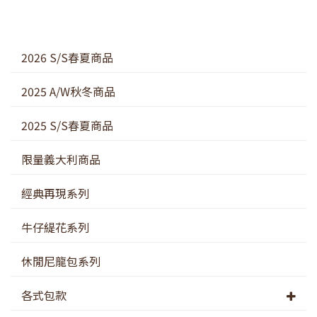
2026 S/S春夏商品
2025 A/W秋冬商品
2025 S/S春夏商品
限量義大利商品
經典再現系列
牛仔緹花系列
休閒尼龍包系列
各式包款