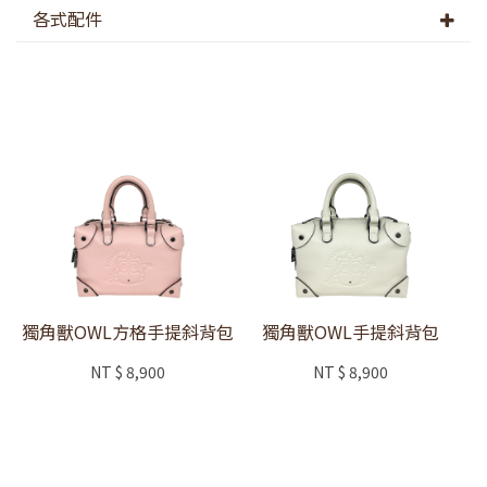
各式配件
獨角獸OWL方格手提斜背包
獨角獸OWL手提斜背包
NT
$ 8,900
NT
$ 8,900