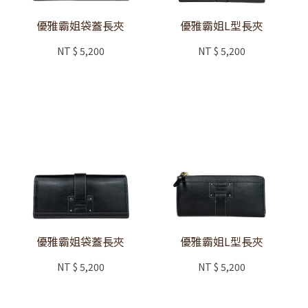
優雅霸姐袋蓋長夾
優雅霸姐L型長夾
NT
$ 5,200
NT
$ 5,200
優雅霸姐袋蓋長夾
優雅霸姐L型長夾
NT
$ 5,200
NT
$ 5,200