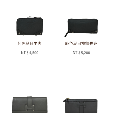
純色夏日中夾
純色夏日拉鍊長夾
NT
$ 4,500
NT
$ 5,200