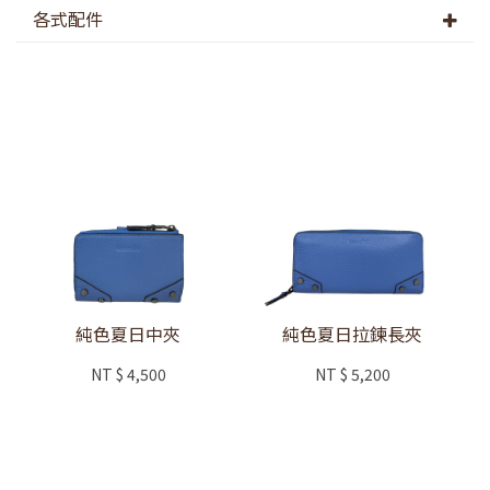
各式配件
純色夏日中夾
純色夏日拉鍊長夾
NT
$ 4,500
NT
$ 5,200