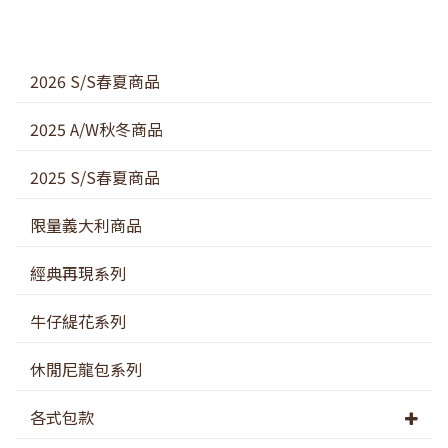
2026 S/S春夏商品
2025 A/W秋冬商品
2025 S/S春夏商品
限量義大利商品
經典再現系列
牛仔緹花系列
休閒尼龍包系列
各式包款